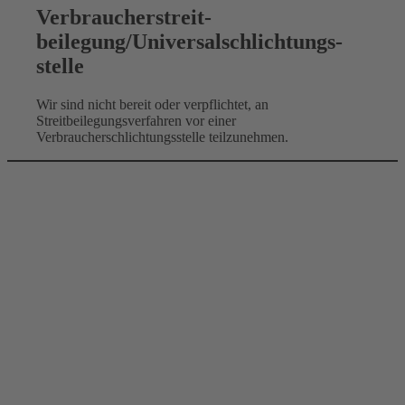
Verbraucher­streit­
beilegung/Universal­schlichtungs­
stelle
Wir sind nicht bereit oder verpflichtet, an
Streitbeilegungsverfahren vor einer
Verbraucherschlichtungsstelle teilzunehmen.