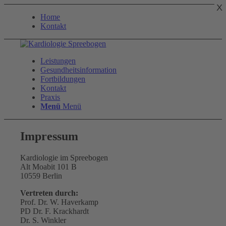
X
Home
Kontakt
Leistungen
Gesundheitsinformation
Fortbildungen
Kontakt
Praxis
Menü
Menü
Impressum
Kardiologie im Spreebogen
Alt Moabit 101 B
10559 Berlin
Vertreten durch:
Prof. Dr. W. Haverkamp
PD Dr. F. Krackhardt
Dr. S. Winkler