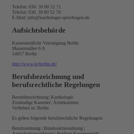
Telefon: 030. 39 80 52 71
Telefax: 030. 39 80 52 70
E-Mail: info@kardiologie-spreebogen.de
Aufsichtsbehörde
Kassenärztliche Vereinigung Berlin
Masurenallee 6 A
14057 Berlin
http://www.kvberlin.de/
Berufsbezeichnung und
berufsrechtliche Regelungen
Berufsbezeichnung: Kardiologie
Zuständige Kammer: Ärztekammer
Verliehen in: Berlin
Es gelten folgende berufsrechtliche Regelungen:
Berufsordnung | Bundesärzteordnung |
Approbationsordnung | Berliner Kammerrecht